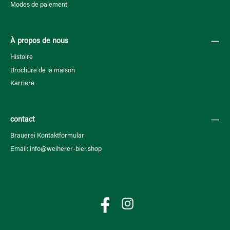
Modes de paiement
À propos de nous
Histoire
Brochure de la maison
Karriere
contact
Brauerei Kontaktformular
Email: info@weiherer-bier.shop
Facebook
Instagram