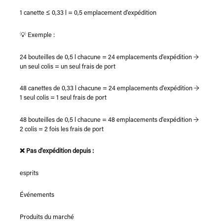
1 canette ≤ 0,33 l = 0,5 emplacement d'expédition
💡 Exemple :
24 bouteilles de 0,5 l chacune = 24 emplacements d'expédition →
un seul colis = un seul frais de port
48 canettes de 0,33 l chacune = 24 emplacements d'expédition →
1 seul colis = 1 seul frais de port
48 bouteilles de 0,5 l chacune = 48 emplacements d'expédition →
2 colis = 2 fois les frais de port
❌ Pas d'expédition depuis :
esprits
Événements
Produits du marché