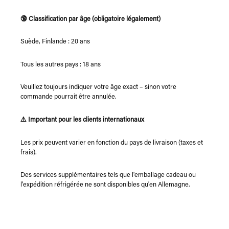
🔞 Classification par âge (obligatoire légalement)
Suède, Finlande : 20 ans
Tous les autres pays : 18 ans
Veuillez toujours indiquer votre âge exact – sinon votre
commande pourrait être annulée.
⚠️ Important pour les clients internationaux
Les prix peuvent varier en fonction du pays de livraison (taxes et
frais).
Des services supplémentaires tels que l'emballage cadeau ou
l'expédition réfrigérée ne sont disponibles qu'en Allemagne.