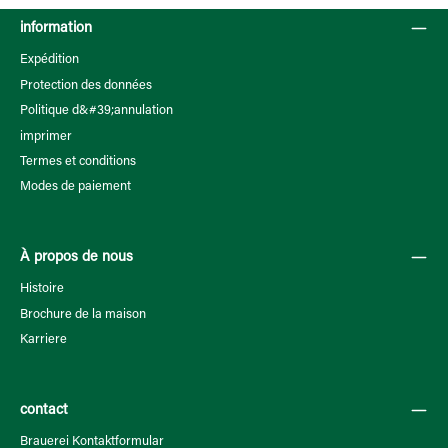
information
Expédition
Protection des données
Politique d&#39;annulation
imprimer
Termes et conditions
Modes de paiement
À propos de nous
Histoire
Brochure de la maison
Karriere
contact
Brauerei Kontaktformular