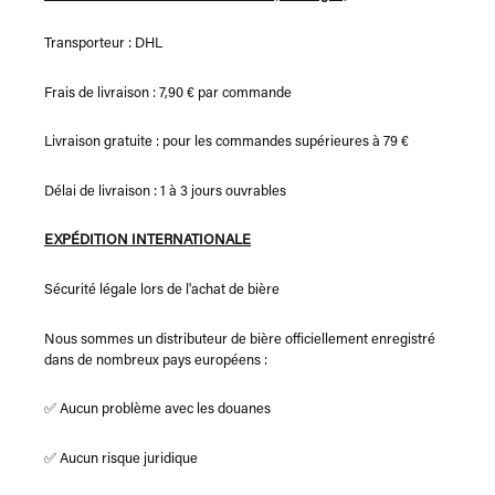
Transporteur : DHL
Frais de livraison : 7,90 € par commande
Livraison gratuite : pour les commandes supérieures à 79 €
Délai de livraison : 1 à 3 jours ouvrables
EXPÉDITION INTERNATIONALE
Sécurité légale lors de l'achat de bière
Nous sommes un distributeur de bière officiellement enregistré
dans de nombreux pays européens :
✅ Aucun problème avec les douanes
✅ Aucun risque juridique