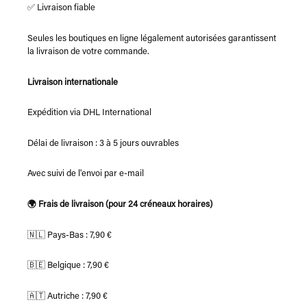
✅ Livraison fiable
Seules les boutiques en ligne légalement autorisées garantissent
la livraison de votre commande.
Livraison internationale
Expédition via DHL International
Délai de livraison : 3 à 5 jours ouvrables
Avec suivi de l'envoi par e-mail
🌍 Frais de livraison (pour 24 créneaux horaires)
🇳🇱 Pays-Bas : 7,90 €
🇧🇪 Belgique : 7,90 €
🇦🇹 Autriche : 7,90 €