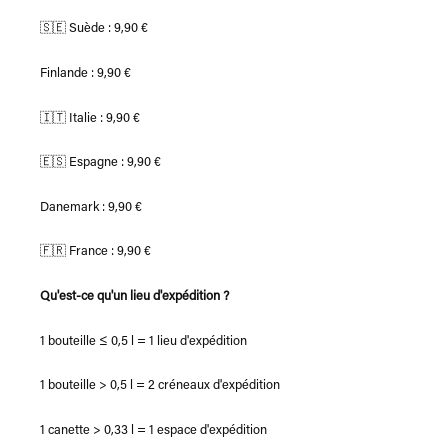
🇸🇪 Suède : 9,90 €
Finlande : 9,90 €
🇮🇹 Italie : 9,90 €
🇪🇸 Espagne : 9,90 €
Danemark : 9,90 €
🇫🇷 France : 9,90 €
Qu'est-ce qu'un lieu d'expédition ?
1 bouteille ≤ 0,5 l = 1 lieu d'expédition
1 bouteille > 0,5 l = 2 créneaux d'expédition
1 canette > 0,33 l = 1 espace d'expédition