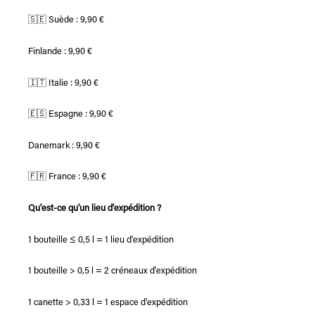
🇸🇪 Suède : 9,90 €
Finlande : 9,90 €
🇮🇹 Italie : 9,90 €
🇪🇸 Espagne : 9,90 €
Danemark : 9,90 €
🇫🇷 France : 9,90 €
Qu'est-ce qu'un lieu d'expédition ?
1 bouteille ≤ 0,5 l = 1 lieu d'expédition
1 bouteille > 0,5 l = 2 créneaux d'expédition
1 canette > 0,33 l = 1 espace d'expédition