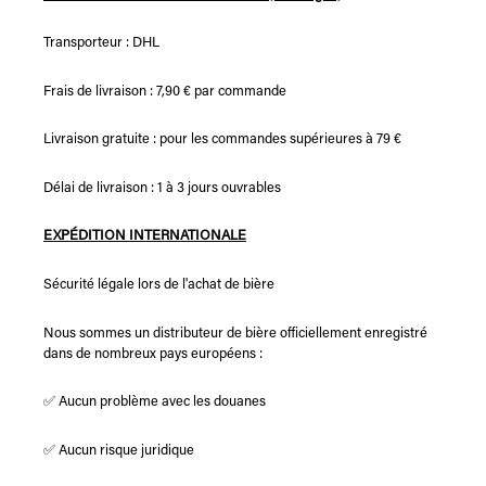
Transporteur : DHL
Frais de livraison : 7,90 € par commande
Livraison gratuite : pour les commandes supérieures à 79 €
Délai de livraison : 1 à 3 jours ouvrables
EXPÉDITION INTERNATIONALE
Sécurité légale lors de l'achat de bière
Nous sommes un distributeur de bière officiellement enregistré
dans de nombreux pays européens :
✅ Aucun problème avec les douanes
✅ Aucun risque juridique