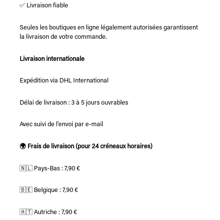
✅ Livraison fiable
Seules les boutiques en ligne légalement autorisées garantissent
la livraison de votre commande.
Livraison internationale
Expédition via DHL International
Délai de livraison : 3 à 5 jours ouvrables
Avec suivi de l'envoi par e-mail
🌍 Frais de livraison (pour 24 créneaux horaires)
🇳🇱 Pays-Bas : 7,90 €
🇧🇪 Belgique : 7,90 €
🇦🇹 Autriche : 7,90 €