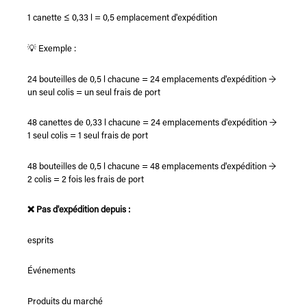
1 canette ≤ 0,33 l = 0,5 emplacement d'expédition
💡 Exemple :
24 bouteilles de 0,5 l chacune = 24 emplacements d'expédition →
un seul colis = un seul frais de port
48 canettes de 0,33 l chacune = 24 emplacements d'expédition →
1 seul colis = 1 seul frais de port
48 bouteilles de 0,5 l chacune = 48 emplacements d'expédition →
2 colis = 2 fois les frais de port
❌ Pas d'expédition depuis :
esprits
Événements
Produits du marché