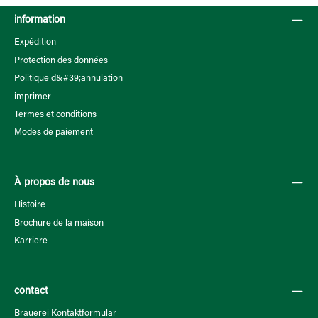
information
Expédition
Protection des données
Politique d&#39;annulation
imprimer
Termes et conditions
Modes de paiement
À propos de nous
Histoire
Brochure de la maison
Karriere
contact
Brauerei Kontaktformular