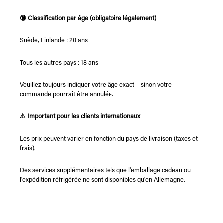
🔞 Classification par âge (obligatoire légalement)
Suède, Finlande : 20 ans
Tous les autres pays : 18 ans
Veuillez toujours indiquer votre âge exact – sinon votre
commande pourrait être annulée.
⚠️ Important pour les clients internationaux
Les prix peuvent varier en fonction du pays de livraison (taxes et
frais).
Des services supplémentaires tels que l'emballage cadeau ou
l'expédition réfrigérée ne sont disponibles qu'en Allemagne.