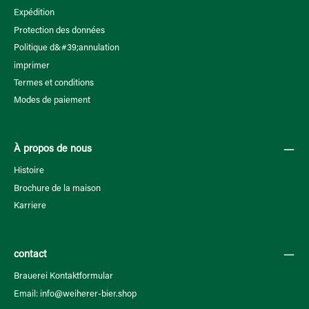
Expédition
Protection des données
Politique d&#39;annulation
imprimer
Termes et conditions
Modes de paiement
À propos de nous
Histoire
Brochure de la maison
Karriere
contact
Brauerei Kontaktformular
Email: info@weiherer-bier.shop