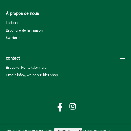
À propos de nous
Histoire
Brochure de la maison
Karriere
contact
Brauerei Kontaktformular
Email: info@weiherer-bier.shop
Facebook
Instagram