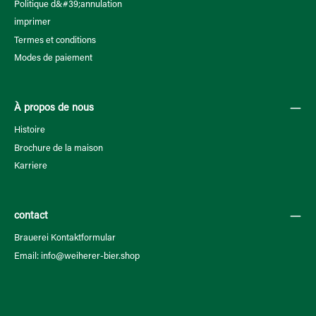
Politique d&#39;annulation
imprimer
Termes et conditions
Modes de paiement
À propos de nous
Histoire
Brochure de la maison
Karriere
contact
Brauerei Kontaktformular
Email: info@weiherer-bier.shop