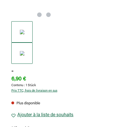
-
6,90 €
Contenu :
1 Stück
Prix TTC, frais de livraison en sus
Plus disponible
Ajouter à la liste de souhaits