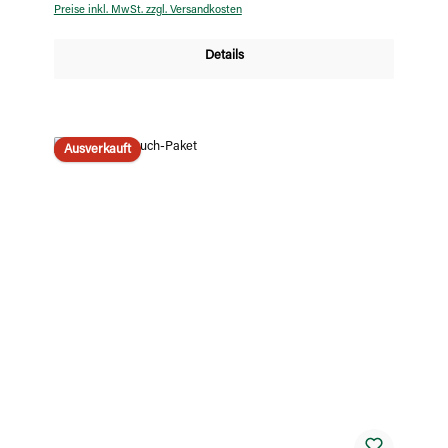
Preise inkl. MwSt. zzgl. Versandkosten
Details
Ausverkauft