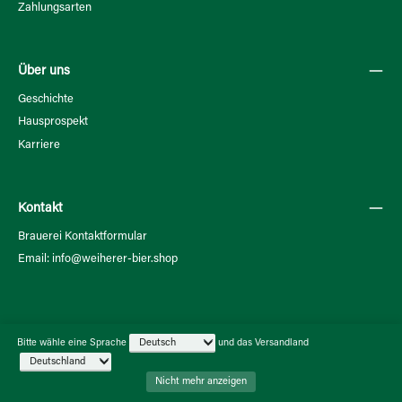
Zahlungsarten
Über uns
Geschichte
Hausprospekt
Karriere
Kontakt
Brauerei Kontaktformular
Email: info@weiherer-bier.shop
Bitte wähle eine Sprache
und das Versandland
Facebook
Instagram
Nicht mehr anzeigen