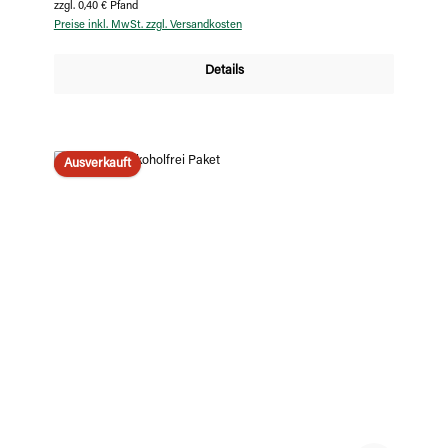
zzgl. 0,40 € Pfand
Preise inkl. MwSt. zzgl. Versandkosten
Details
Ausverkauft