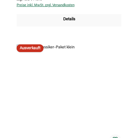
Preise inkl. MwSt. zzgl. Versandkosten
Details
Ausverkauft