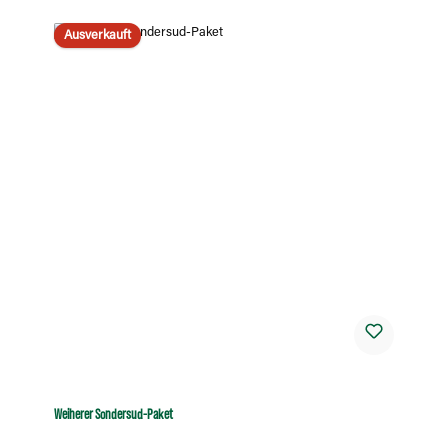
Ausverkauft
Weiherer Sondersud-Paket