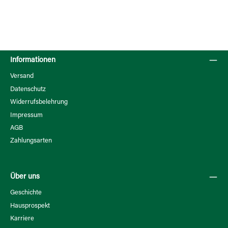
Informationen
Versand
Datenschutz
Widerrufsbelehrung
Impressum
AGB
Zahlungsarten
Über uns
Geschichte
Hausprospekt
Karriere