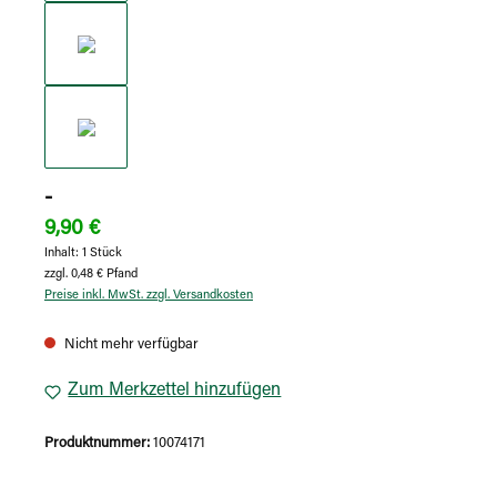
-
9,90 €
Inhalt:
1 Stück
zzgl. 0,48 € Pfand
Preise inkl. MwSt. zzgl. Versandkosten
Nicht mehr verfügbar
Zum Merkzettel hinzufügen
Produktnummer:
10074171