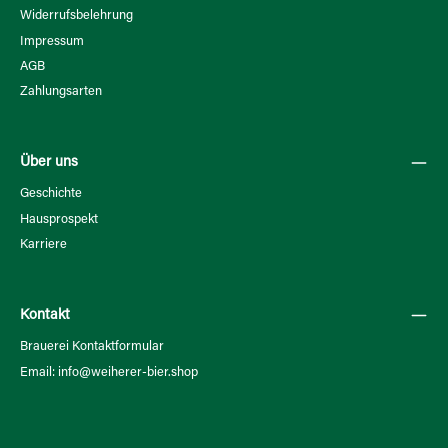
Widerrufsbelehrung
Impressum
AGB
Zahlungsarten
Über uns
Geschichte
Hausprospekt
Karriere
Kontakt
Brauerei Kontaktformular
Email: info@weiherer-bier.shop