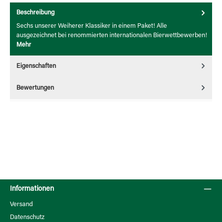
Beschreibung
Sechs unserer Weiherer Klassiker in einem Paket! Alle
ausgezeichnet bei renommierten internationalen Bierwettbewerben!
Mehr
Eigenschaften
Bewertungen
Informationen
Versand
Datenschutz