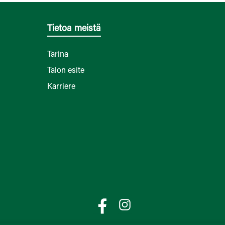
Tietoa meistä
Tarina
Talon esite
Karriere
Facebook
Instagram