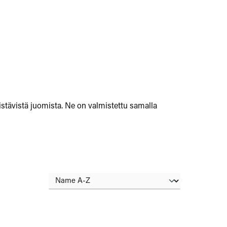
kistävistä juomista. Ne on valmistettu samalla