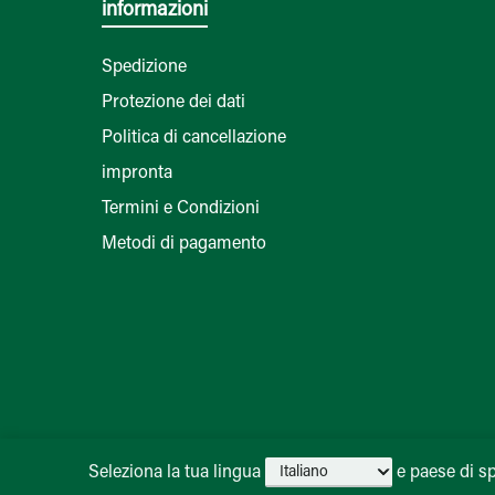
informazioni
Spedizione
Protezione dei dati
Politica di cancellazione
impronta
Termini e Condizioni
Metodi di pagamento
Seleziona la tua lingua
e paese di s