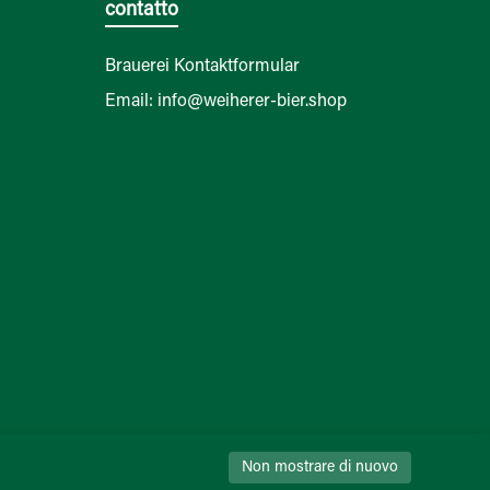
contatto
Brauerei Kontaktformular
Email: info@weiherer-bier.shop
Non mostrare di nuovo