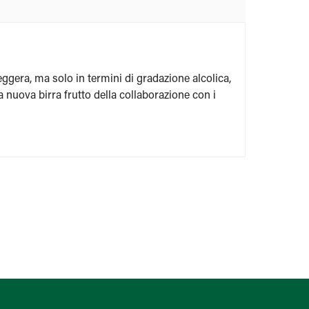
eggera, ma solo in termini di gradazione alcolica,
nuova birra frutto della collaborazione con i