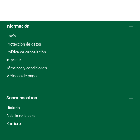
información
Envío
Protección de datos
Política de cancelación
imprimir
Términos y condiciones
Métodos de pago
Sobre nosotros
Historia
Folleto de la casa
Karriere