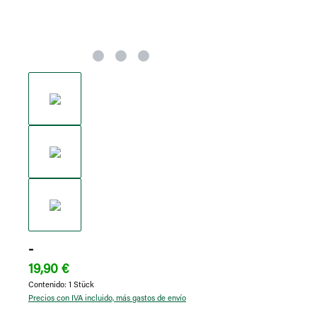
-
19,90 €
Contenido:
1 Stück
Precios con IVA incluido, más gastos de envío